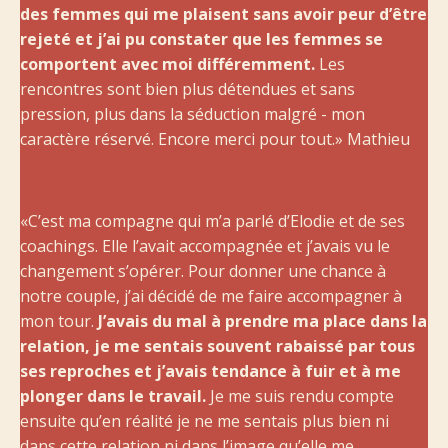
des femmes qui me plaisent sans avoir peur d’être
rejeté et j’ai pu constater que les femmes se
comportent avec moi différemment.
Les
rencontres sont bien plus détendues et sans
pression, plus dans la séduction malgré - mon
caractère réservé. Encore merci pour tout.» Mathieu
«C’est ma compagne qui m’a parlé d’Elodie et de ses
coachings. Elle l’avait accompagnée et j’avais vu le
changement s’opérer. Pour donner une chance à
notre couple, j’ai décidé de me faire accompagner à
mon tour.
J’avais du mal à prendre ma place dans la
relation, je me sentais souvent rabaissé par tous
ses reproches et j’avais tendance à fuir et à me
plonger dans le travail.
Je me suis rendu compte
ensuite qu’en réalité je ne me sentais plus bien ni
dans cette relation ni dans l’image qu’elle me