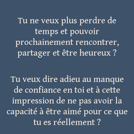
Tu ne veux plus perdre de
temps et pouvoir
prochainement rencontrer,
partager et être heureux ?
Tu veux dire adieu au manque
de confiance en toi et à cette
impression de ne pas avoir la
capacité à être aimé pour ce que
tu es réellement ?