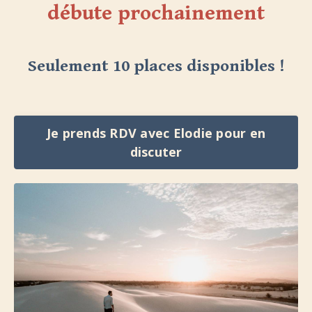
débute prochainement
Seulement 10 places disponibles !
Je prends RDV avec Elodie pour en
discuter