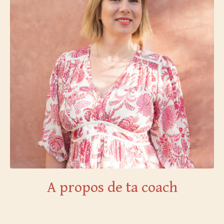
A propos de ta coach