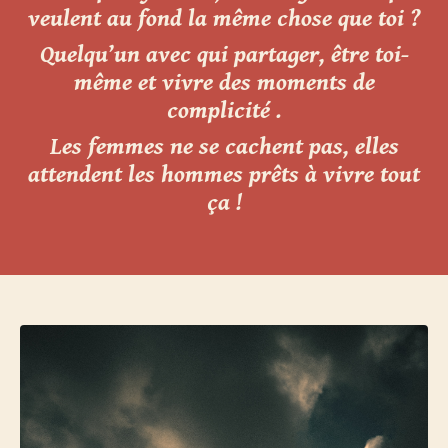
veulent au fond la
même chose que toi ?
Quelqu’un avec qui partager, être toi-
même et vivre des
moments de
complicité .
Les femmes ne se cachent pas, elles
attendent les hommes
prêts à vivre tout
ça !