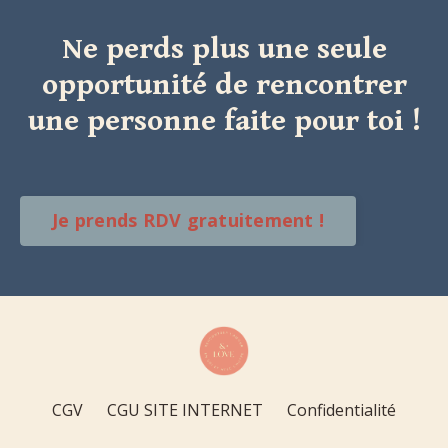
Ne perds plus une seule
opportunité de rencontrer
une personne faite pour toi !
Je prends RDV gratuitement !
CGV
CGU SITE INTERNET
Confidentialité