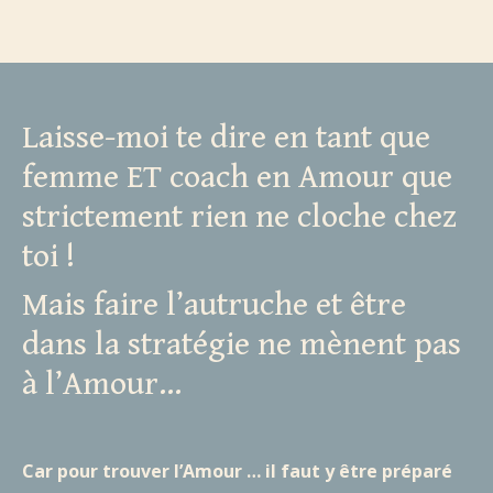
Laisse-moi te dire en tant que
femme ET coach en Amour que
strictement rien ne cloche chez
toi !
Mais faire l’autruche et être
dans la stratégie ne mènent pas
à l’Amour...
Car pour trouver l’Amour … il faut y être préparé