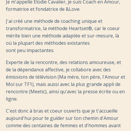
Je m'appelle Elodie Cavalier, je suis Coach en Amour,
formatrice et fondatrice de &Love.
J'ai créé une méthode de coaching unique et
transformatrice, la méthode Heartset®, car le coeur
mérite bien une méthode adaptée et sur-mesure, là
où la plupart des méthodes existantes
sont
peu
impactantes.
Experte de la rencontre, des relations amoureuse, et
de la dépendance affective, je collabore avec des
émissions de télévision (Ma mère, ton père, l'Amour et
Moi sur TF1), mais aussi avec la plus grande appli de
rencontre (Meetic), ainsi qu'avec la presse écrite ou en
ligne.
C'est donc à bras et coeur ouverts que je t'accueille
aujourd'hui pour te guider sur ton chemin d'Amour
comme des centaines de femmes et d'hommes avant