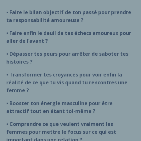
• Faire le bilan objectif de ton passé pour prendre
ta
responsabilité amoureuse ?
• Faire enfin le deuil de tes échecs amoureux pour
aller de
l’avant ?
• Dépasser tes peurs pour arrêter de saboter tes
histoires ?
• Transformer tes croyances pour voir enfin la
réalité de ce que
tu vis quand tu rencontres une
femme ?
• Booster ton énergie masculine pour être
attractif tout en étant
toi-même ?
• Comprendre ce que veulent vraiment les
femmes pour mettre
le focus sur ce qui est
important dans une relation ?