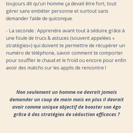
toujours dit
qu’un homme ça devait être fort, tout
gérer sans embêter
personne et surtout sans
demander l’aide de quiconque.
- La seconde : Apprendre avant tout à séduire grâce à
une
foule de trucs & astuces (souvent appelées «
stratégies») qui
doivent te permettre de récupérer un
numéro de téléphone,
savoir comment te comporter
pour souffler le chaud et le froid
ou encore pour enfin
avoir des matchs sur les applis de
rencontre !
Non seulement un homme ne devrait jamais
demander un coup
de main mais en plus il devrait
avoir comme unique objectif de
booster son égo
grâce à des stratégies de séduction efficaces ?