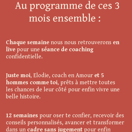
Au programme de ces 3
mois ensemble :
Chaque semaine
nous nous retrouverons
en
live
pour une
séance de coaching
confidentielle.
Juste moi
, Elodie, coach en Amour
et 5
hommes comme toi
, prêts à mettre toutes
les chances de leur côté pour enfin vivre une
belle histoire.
12 semaines
pour oser te confier, recevoir des
conseils personnalisés, avancer et transformer
dans un
cadre sans jugement
pour enfin