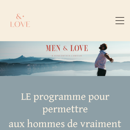
LE programme pour
permettre
aux hommes de vraiment