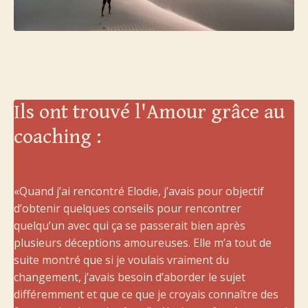
Ils ont trouvé l'Amour grâce au
coaching :
«Quand j’ai rencontré Elodie, j’avais pour objectif
d’obtenir quelques conseils pour rencontrer
quelqu’un avec qui ça se passerait bien après
plusieurs déceptions amoureuses. Elle m’a tout de
suite montré que si je voulais vraiment du
changement, j’avais besoin d’aborder le sujet
différemment et que ce que je croyais connaître des