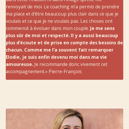
renvoyait de moi. Le coaching m’a permis de prendre
ma place et d’être beaucoup plus clair dans ce que je
voulais et ce que je ne voulais pas. Les choses ont
commencé à évoluer dans mon couple.
Je me sens
plus sûr de moi et respecté. Il y a aussi beaucoup
plus d’écoute et de prise en compte des besoins de
chacun. Comme me l’a souvent fait remarquer
Elodie, je suis enfin devenu moi dans ma vie
amoureuse.
Je recommande donc vivement cet
accompagnement.» Pierre-François