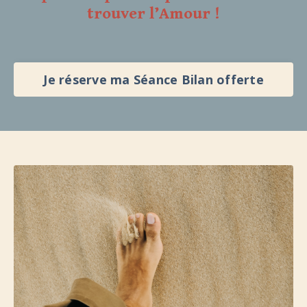
trouver l’Amour !
Je réserve ma Séance Bilan offerte