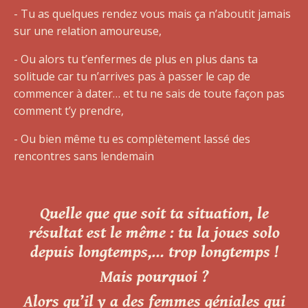
- Tu as quelques rendez vous mais ça n’aboutit jamais
sur une relation amoureuse,
- Ou alors tu t’enfermes de plus en plus dans ta
solitude car tu n’arrives pas à passer le cap de
commencer à dater… et tu ne sais de toute façon pas
comment t’y prendre,
- Ou bien même tu es complètement lassé des
rencontres sans lendemain
Quelle que que soit ta situation, le
résultat est le même : tu la
joues solo
depuis longtemps,… trop longtemps !
Mais pourquoi ?
Alors qu’il y a des femmes géniales qui