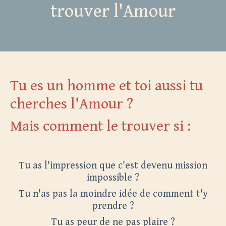
trouver l'Amour
Tu es un homme et toi aussi tu
cherches l'Amour ?
Mais comment le trouver si :
Tu as l'impression que c'est devenu mission
impossible ?
Tu n'as pas la moindre idée de comment t'y
prendre ?
Tu as peur de ne pas plaire ?