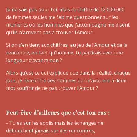
Je ne sais pas pour toi, mais ce chiffre de 12 000 000
de femmes seules me fait me questionner sur les
moments où les hommes que j’accompagne me disent
qu’ils n’arrivent pas à trouver l’Amour…
Si on s’en tient aux chiffres, au jeu de l’Amour et de la
rencontre, en tant qu’homme, tu partirais avec une
longueur d’avance non ?
Alors qu’est-ce qui explique que dans la réalité, chaque
jour, je rencontre des hommes qui m’avouent à demi-
mot souffrir de ne pas trouver l’Amour ?
Peut-être d’ailleurs que c’est ton cas :
- Tu es sur les applis mais les échanges ne
débouchent jamais sur des rencontres,