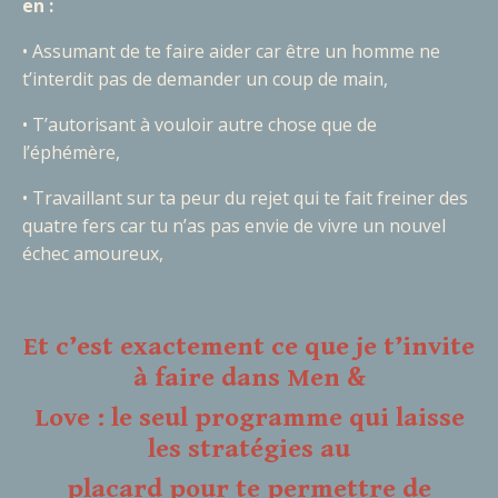
en :
• Assumant de te faire aider car être un homme ne
t’interdit pas
de demander un coup de main,
• T’autorisant à vouloir autre chose que de
l’éphémère,
• Travaillant sur ta peur du rejet qui te fait freiner des
quatre
fers car tu n’as pas envie de vivre un nouvel
échec
amoureux,
Et c’est exactement ce que je t’invite
à faire dans Men &
Love : le seul programme qui laisse
les stratégies au
placard pour te permettre de