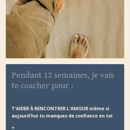
Pendant 12 semaines, je vais
te coacher pour :
T'AIDER À RENCONTRER L'AMOUR même si
aujourd'hui tu manques de confiance en toi
+