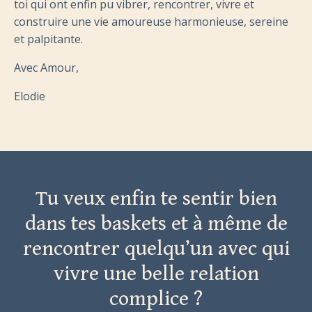
toi qui ont enfin pu vibrer, rencontrer, vivre et
construire une vie amoureuse harmonieuse, sereine
et palpitante.
Avec Amour,
Elodie
Tu veux enfin te sentir bien
dans tes baskets et à même de
rencontrer quelqu’un avec qui
vivre une belle relation
complice ?