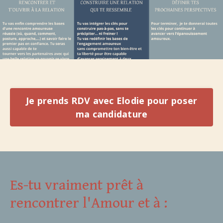
Je prends RDV avec Elodie pour poser
ma candidature
Es-tu vraiment prêt à
rencontrer l'Amour et à :