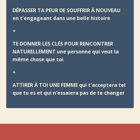
DÉPASSER TA PEUR DE SOUFFRIR À NOUVEAU
en t'engageant dans une belle histoire
+
TE DONNER LES CLÉS POUR RENCONTRER
NATURELLEMENT une personne qui veut la
même chose que toi
+
ATTIRER À TOI UNE FEMME qui t'acceptera tel
que tu es et qui n'essaiera pas de te changer