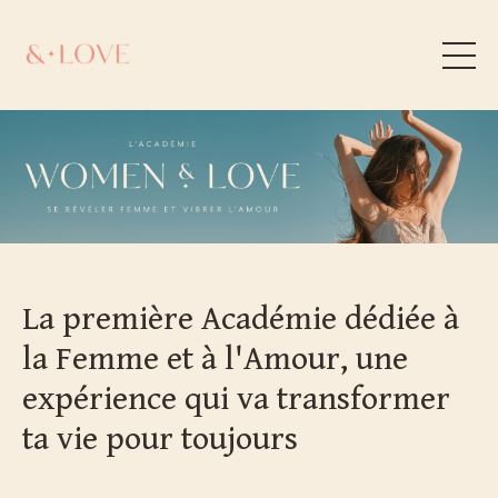
La première Académie dédiée à
la Femme et à l'Amour, une
expérience qui va transformer
ta vie pour toujours