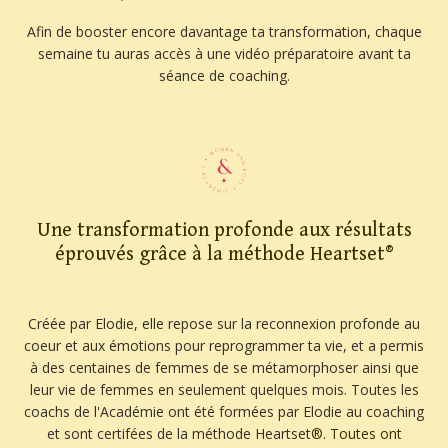
Afin de booster encore davantage ta transformation, chaque
semaine tu auras accès à une vidéo préparatoire avant ta
séance de coaching.
Une transformation profonde aux résultats
éprouvés grâce à la méthode Heartset®
Créée par Elodie, elle repose sur la reconnexion profonde au
coeur et aux émotions pour reprogrammer ta vie, et a permis
à des centaines de femmes de se métamorphoser ainsi que
leur vie de femmes en seulement quelques mois. Toutes les
coachs de l'Académie ont été formées par Elodie au coaching
et sont certifées de la méthode Heartset
®. Toutes ont