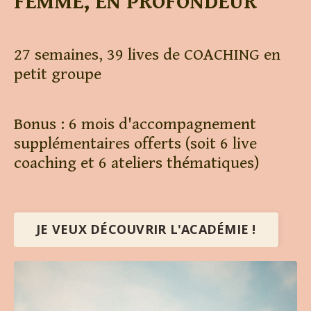
FEMME, EN PROFONDEUR
27 semaines, 39 lives de COACHING en
petit groupe
Bonus : 6 mois d'accompagnement
supplémentaires offerts (soit 6 live
coaching et 6 ateliers thématiques)
JE VEUX DÉCOUVRIR L'ACADÉMIE !