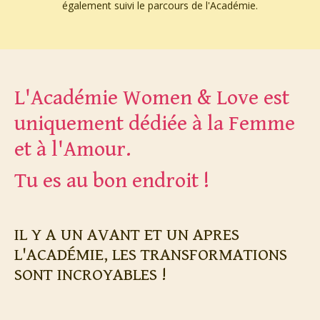
également suivi le parcours de l'Académie.
L'Académie Women & Love est
uniquement dédiée à la Femme
et à l'Amour.
Tu es au bon endroit !
IL Y A UN AVANT ET UN APRES
L'ACADÉMIE,
LES TRANSFORMATIONS
SONT INCROYABLES !