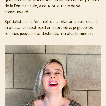
que dans les profondeurs inexplorées et inexploitées
de la Femme seule, à deux ou au sein de sa
communauté.
Spécialiste de la féminité, de la relation amoureuse à
la puissance créatrice d'entreprendre, je guide les
femmes jusqu'à leur destination la plus lumineuse.