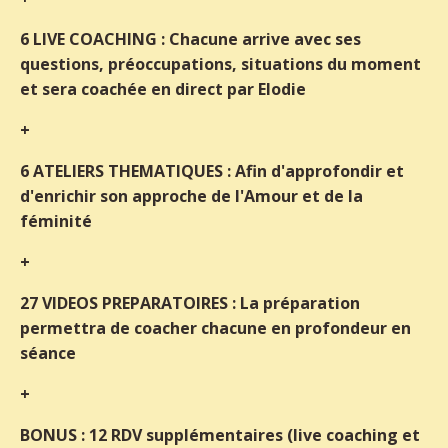
6 LIVE COACHING : Chacune arrive avec ses
questions, préoccupations, situations du moment
et sera coachée en direct par Elodie
+
6 ATELIERS THEMATIQUES : Afin d'approfondir et
d'enrichir son approche de l'Amour et de la
féminité
+
27 VIDEOS PREPARATOIRES : La préparation
permettra de coacher chacune en profondeur en
séance
+
BONUS : 12 RDV supplémentaires (live coaching et