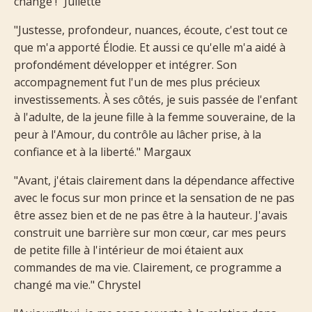
changé !" Juliette
"Justesse, profondeur, nuances, écoute, c'est tout ce
que m'a apporté Élodie. Et aussi ce qu'elle m'a aidé à
profondément développer et intégrer. Son
accompagnement fut l'un de mes plus précieux
investissements. À ses côtés, je suis passée de l'enfant
à l'adulte, de la jeune fille à la femme souveraine, de la
peur à l'Amour, du contrôle au lâcher prise, à la
confiance et à la liberté." Margaux
"Avant, j'étais clairement dans la dépendance affective
avec le focus sur mon prince et la sensation de ne pas
être assez bien et de ne pas être à la hauteur. J'avais
construit une barrière sur mon cœur, car mes peurs
de petite fille à l'intérieur de moi étaient aux
commandes de ma vie. Clairement, ce programme a
changé ma vie." Chrystel