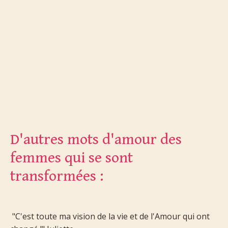
D'autres mots d'amour des
femmes qui se sont
transformées :
"C'est toute ma vision de la vie et de l'Amour qui ont