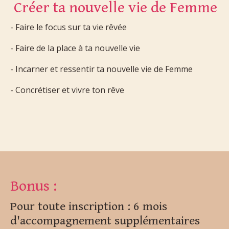
Créer ta nouvelle vie de Femme
- Faire le focus sur ta vie rêvée
- Faire de la place à ta nouvelle vie
- Incarner et ressentir ta nouvelle vie de Femme
- Concrétiser et vivre ton rêve
Bonus :
Pour toute inscription : 6 mois
d'accompagnement supplémentaires