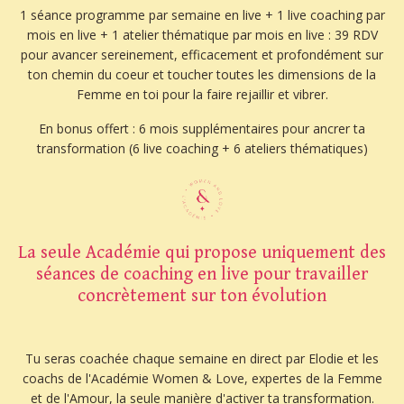
1 séance programme par semaine en live + 1 live coaching par
mois en live + 1 atelier thématique par mois en live : 39 RDV
pour avancer sereinement, efficacement et profondément sur
ton chemin du coeur et toucher toutes les dimensions de la
Femme en toi pour la faire rejaillir et vibrer.
En bonus offert : 6 mois supplémentaires pour ancrer ta
transformation (6 live coaching + 6 ateliers thématiques)
La seule Académie qui propose uniquement des
séances de coaching en live pour travailler
concrètement sur ton évolution
Tu seras coachée chaque semaine en direct par Elodie et les
coachs de l'Académie Women & Love,
expertes de la Femme
et de l'Amour, la seule manière d'activer ta transformation.