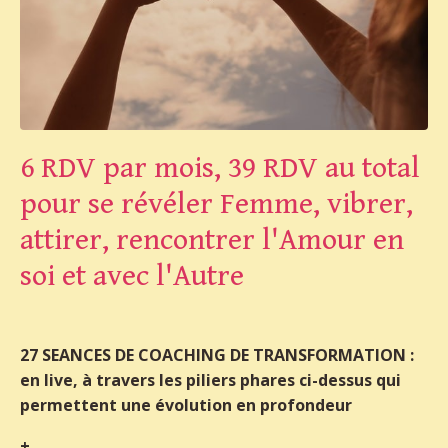
6 RDV par mois, 39 RDV au total
pour se révéler Femme, vibrer,
attirer, rencontrer l'Amour en
soi et avec l'Autre
27 SEANCES DE COACHING DE TRANSFORMATION :
en live, à travers les piliers phares ci-dessus qui
permettent une évolution en profondeur
+