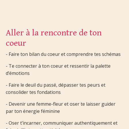
Aller à la rencontre de ton
coeur
- Faire ton bilan du coeur et comprendre tes schémas
- Te connecter à ton coeur et ressentir la palette
d’émotions
- Faire le deuil du passé, dépasser tes peurs et
consolider tes fondations
- Devenir une femme-fleur et oser te laisser guider
par ton énergie féminine
- Oser t’incarner, communiquer authentiquement et