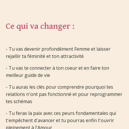
Ce qui va changer :
- Tu vas devenir profondément Femme et laisser
rejaillir ta féminité et ton attractivité
- Tu vas te connecter à ton coeur et en faire ton
meilleur guide de vie
- Tu auras les clés pour comprendre pourquoi tes
relations n'ont pas fonctionné et pour reprogrammer
tes schémas
- Tu feras la paix avec ces peurs fondamentales qui
t'empêchent d'avancer et tu pourras enfin t'ouvrir
pleinement à l'Amour