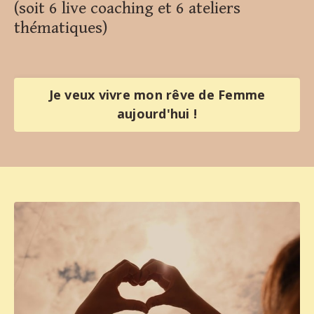
(soit 6 live coaching et 6 ateliers
thématiques)
Je veux vivre mon rêve de Femme
aujourd'hui !