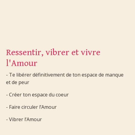
Ressentir, vibrer et vivre
l'Amour
- Te libérer définitivement de ton espace de manque
et de peur
- Créer ton espace du coeur
- Faire circuler l’Amour
- Vibrer l’Amour