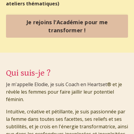
ateliers thématiques)
Je rejoins l'Académie pour me
transformer !
Qui suis-je ?
Je m'appelle Elodie, je suis Coach en Heartset
® et je
révèle les femmes pour faire jaillir leur potentiel
féminin.
Intuitive, créative et pétillante, je suis passionnée par
la femme dans toutes ses facettes, ses reliefs et ses
subtilités, et je crois en l'énergie transformatrice, ainsi