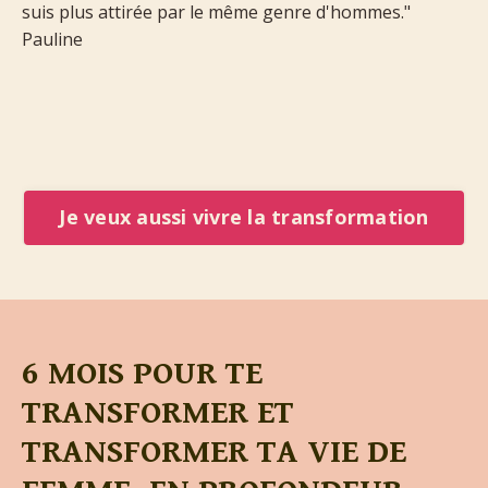
suis plus attirée par le même genre d'hommes."
Pauline
Je veux aussi vivre la transformation
6 MOIS POUR TE
TRANSFORMER ET
TRANSFORMER TA VIE DE