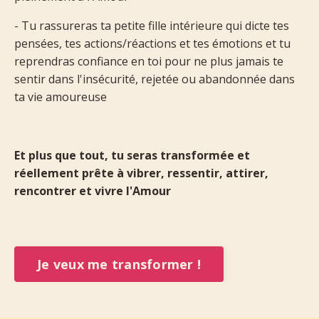
- Tu rassureras ta petite fille intérieure qui dicte tes
pensées, tes actions/réactions et tes émotions et tu
reprendras confiance en toi pour ne plus jamais te
sentir dans l'insécurité, rejetée ou abandonnée dans
ta vie amoureuse
Et plus que tout, tu seras transformée et
réellement prête à vibrer, ressentir, attirer,
rencontrer et vivre l'Amour
Je veux me transformer !