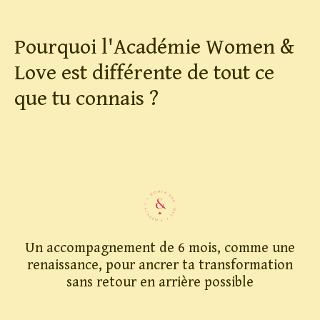
Pourquoi l'Académie Women &
Love est différente de tout ce
que tu connais ?
Un accompagnement de 6 mois, comme une
renaissance, pour ancrer ta transformation
sans retour en arrière possible