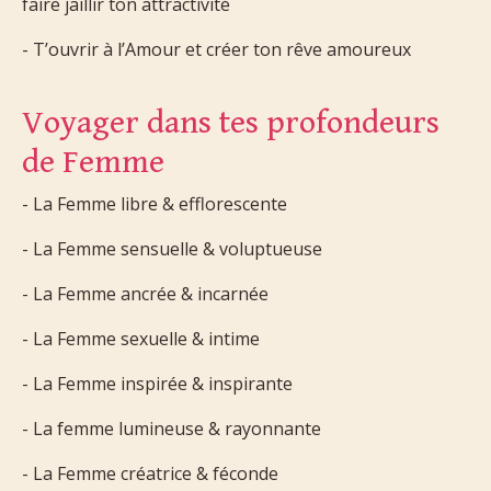
faire jaillir ton attractivité
- T’ouvrir à l’Amour et créer ton rêve amoureux
Voyager dans tes profondeurs
de Femme
- La Femme libre & efflorescente
- La Femme sensuelle & voluptueuse
- La Femme ancrée & incarnée
- La Femme sexuelle & intime
- La Femme inspirée & inspirante
- La femme lumineuse & rayonnante
- La Femme créatrice & féconde