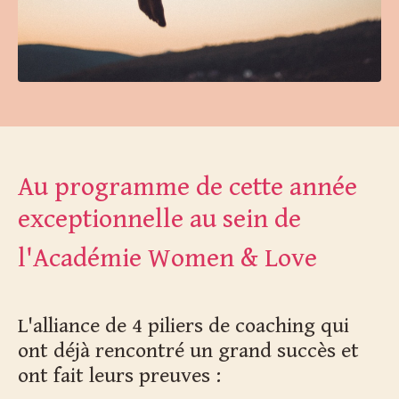
Au programme de cette année
exceptionnelle au sein de
l'Académie Women & Love
L'alliance de 4 piliers de coaching qui
ont déjà rencontré un grand succès et
ont fait leurs preuves :