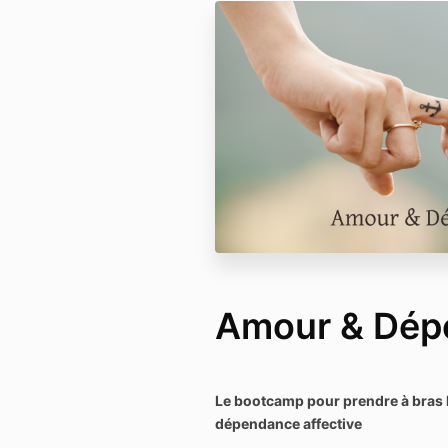
Amour & Dép
Le bootcamp pour prendre à bras le
dépendance affective